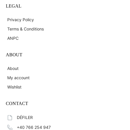
LEGAL
Privacy Policy
Terms & Conditions
ANPC
ABOUT
About
My account
Wishlist
CONTACT
DÉFILER
+40 766 254 947