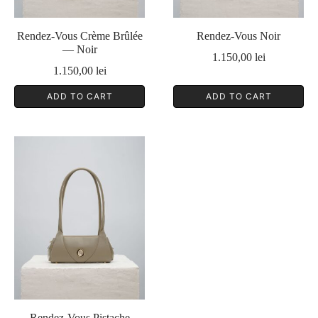
Rendez-Vous Crème Brûlée
Rendez-Vous Noir
— Noir
1.150,00
lei
1.150,00
lei
ADD TO CART
ADD TO CART
Rendez-Vous Pistache