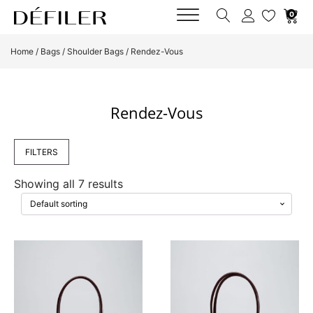
0
Home
/
Bags
/
Shoulder Bags
/ Rendez-Vous
Rendez-Vous
FILTERS
Showing all 7 results