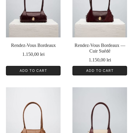
Rendez-Vous Bordeaux
Rendez-Vous Bordeaux —
Cuir Suédé
1.150,00
lei
1.150,00
lei
ADD TO CART
ADD TO CART