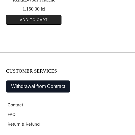
1.150,00
lei
ADD TO CART
CUSTOMER SERVICES
Withdrawal from Contract
Contact
FAQ
Return & Refund